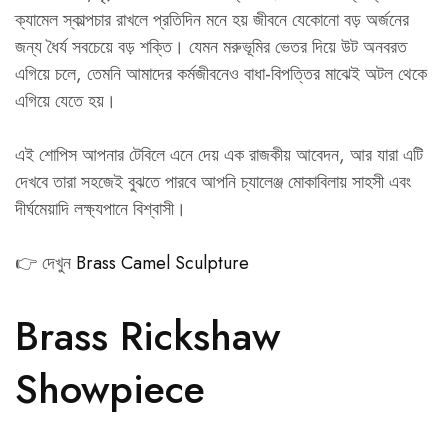
ক্যামেল স্কাল্পচার রাখলে প্রতিদিন মনে হয় জীবনে যেকোনো বড় অর্জনের
জন্য ধৈর্য সবচেয়ে বড় শক্তি। যেমন মরুভূমির ভেতর দিয়ে উট অনবরত
এগিয়ে চলে, তেমনি আমাদের কর্মজীবনেও বাধা-বিপত্তির মাঝেই অটল থেকে
এগিয়ে যেতে হয়।
এই শোপিস আপনার টেবিলে এনে দেয় এক রাজকীয় আবেদন, আর যারা এটি
দেখবে তারা সহজেই বুঝতে পারবে আপনি চ্যালেঞ্জ মোকাবিলায় সাহসী এবং
দীর্ঘমেয়াদি লক্ষ্যপানে বিশ্বাসী।
👉 দেখুন
Brass Camel Sculpture
Brass Rickshaw
Showpiece