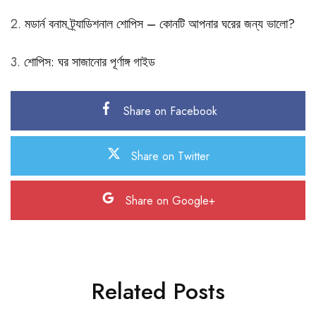
2.
মডার্ন বনাম ট্র্যাডিশনাল শোপিস – কোনটি আপনার ঘরের জন্য ভালো?
3.
শোপিস: ঘর সাজানোর পূর্ণাঙ্গ গাইড
Share on Facebook
Share on Twitter
Share on Google+
Related Posts