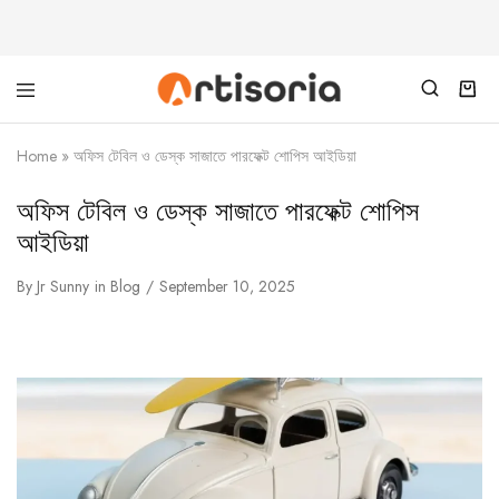
Home
»
অফিস টেবিল ও ডেস্ক সাজাতে পারফেক্ট শোপিস আইডিয়া
অফিস টেবিল ও ডেস্ক সাজাতে পারফেক্ট শোপিস
আইডিয়া
By
Jr Sunny
in
Blog
September 10, 2025