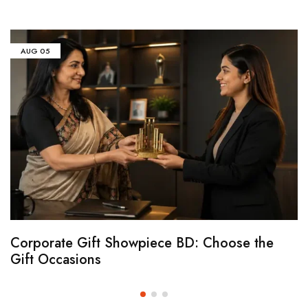
AUG
05
Corporate Gift Showpiece BD: Choose the
Gift Occasions