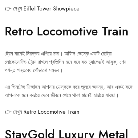
👉 দেখুন
Eiffel Tower Showpiece
Retro Locomotive Train
ট্রেন মানেই নিরন্তর এগিয়ে চলা। অফিস ডেস্কে একটি রেট্রো
লোকোমোটিভ ট্রেন রাখলে প্রতিদিন মনে হবে যত চ্যালেঞ্জই আসুক, শেষ
পর্যন্ত গন্তব্যে পৌঁছানো সম্ভব।
এর ভিনটেজ ডিজাইন আপনার ডেস্ককে করে তুলবে অনন্য, আর একই সঙ্গে
আপনাকে মনে করিয়ে দেবে জীবনে থেমে থাকা মানেই হারিয়ে যাওয়া।
👉 দেখুন
Retro Locomotive Train
StayGold Luxury Metal