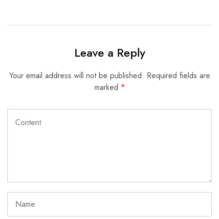
Leave a Reply
Your email address will not be published.
Required fields are
marked
*