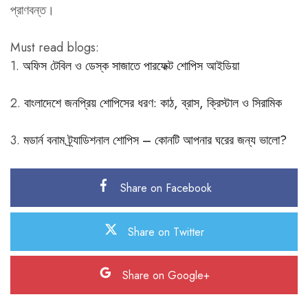
প্রাণবন্ত।
Must read blogs:
1.
অফিস টেবিল ও ডেস্ক সাজাতে পারফেক্ট শোপিস আইডিয়া
2.
বাংলাদেশে জনপ্রিয় শোপিসের ধরণ: কাঠ, ব্রাস, ক্রিস্টাল ও সিরামিক
3.
মডার্ন বনাম ট্র্যাডিশনাল শোপিস – কোনটি আপনার ঘরের জন্য ভালো?
Share on Facebook
Share on Twitter
Share on Google+