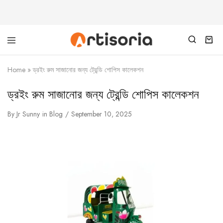
Home
»
ড্রইং রুম সাজানোর জন্য ট্রেন্ডি শোপিস কালেকশন
ড্রইং রুম সাজানোর জন্য ট্রেন্ডি শোপিস কালেকশন
By
Jr Sunny
in
Blog
September 10, 2025