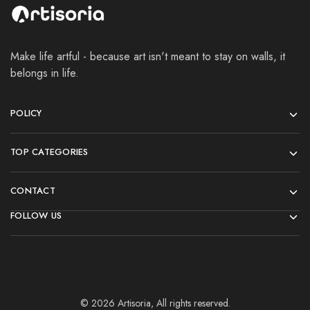
Make life artful - because art isn't meant to stay on walls, it
belongs in life.
POLICY
TOP CATEGORIES
CONTACT
FOLLOW US
© 2026 Artisoria, All rights reserved.