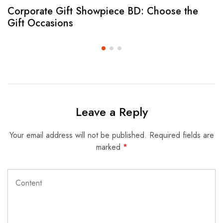
Corporate Gift Showpiece BD: Choose the
Gift Occasions
Leave a Reply
Your email address will not be published.
Required fields are
marked
*