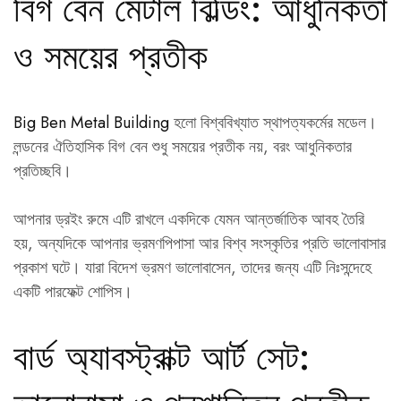
বিগ বেন মেটাল বিল্ডিং: আধুনিকতা
ও সময়ের প্রতীক
Big Ben Metal Building
হলো বিশ্ববিখ্যাত স্থাপত্যকর্মের মডেল।
লন্ডনের ঐতিহাসিক বিগ বেন শুধু সময়ের প্রতীক নয়, বরং আধুনিকতার
প্রতিচ্ছবি।
আপনার ড্রইং রুমে এটি রাখলে একদিকে যেমন আন্তর্জাতিক আবহ তৈরি
হয়, অন্যদিকে আপনার ভ্রমণপিপাসা আর বিশ্ব সংস্কৃতির প্রতি ভালোবাসার
প্রকাশ ঘটে। যারা বিদেশ ভ্রমণ ভালোবাসেন, তাদের জন্য এটি নিঃসন্দেহে
একটি পারফেক্ট শোপিস।
বার্ড অ্যাবস্ট্রাক্ট আর্ট সেট: